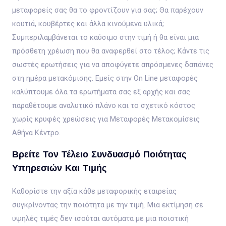
μεταφορείς σας θα το φροντίζουν για σας; Θα παρέχουν
κουτιά, κουβέρτες και άλλα κινούμενα υλικά;
Συμπεριλαμβάνεται το καύσιμο στην τιμή ή θα είναι μια
πρόσθετη χρέωση που θα αναφερθεί στο τέλος; Κάντε τις
σωστές ερωτήσεις για να αποφύγετε απρόσμενες δαπάνες
στη ημέρα μετακόμισης. Εμείς στην On Line μεταφορές
καλύπτουμε όλα τα ερωτήματα σας εξ αρχής και σας
παραθέτουμε αναλυτικό πλάνο και το σχετικό κόστος
χωρίς κρυφές χρεώσεις για Μεταφορές Μετακομίσεις
Αθήνα Κέντρο.
Βρείτε Τον Τέλειο Συνδυασμό Ποιότητας
Υπηρεσιών Και Τιμής
Καθορίστε την αξία κάθε μεταφορικής εταιρείας
συγκρίνοντας την ποιότητα με την τιμή. Μια εκτίμηση σε
υψηλές τιμές δεν ισούται αυτόματα με μια ποιοτική