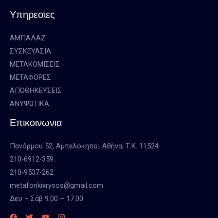
Υπηρεσιες
ΑΜΠΑΛΑΖ
ΣΥΣΚΕΥΑΣΙΑ
ΜΕΤΑΚΟΜΙΣΕΙΣ
ΜΕΤΑΦΟΡΕΣ
ΑΠΟΘΗΚΕΥΣΕΙΣ
ΑΝΥΨΩΤΙΚΑ
Επικοινωνια
Πανόρμου 52, Αμπελόκηποι Αθήνα, Τ.Κ. 11524
210-6912-359
210-9537-262
metaforikixrysos@gmail.com
Δευ – Σάβ 9.00 – 17.00