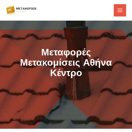
Μεταφορές
Μετακομίσεις Αθήνα
Κέντρο