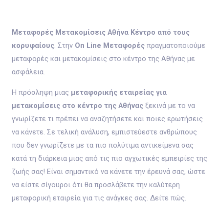
Μεταφορές Μετακομίσεις Αθήνα Κέντρο από τους
κορυφαίους
. Στην
On Line Μεταφορές
πραγματοποιούμε
μεταφορές και μετακομίσεις στο κέντρο της Αθήνας με
ασφάλεια.
Η πρόσληψη μιας
μεταφορικής εταιρείας για
μετακομίσεις στο κέντρο της Αθήνας
ξεκινά με το να
γνωρίζετε τι πρέπει να αναζητήσετε και ποιες ερωτήσεις
να κάνετε. Σε τελική ανάλυση, εμπιστεύεστε ανθρώπους
που δεν γνωρίζετε με τα πιο πολύτιμα αντικείμενα σας
κατά τη διάρκεια μιας από τις πιο αγχωτικές εμπειρίες της
ζωής σας! Είναι σημαντικό να κάνετε την έρευνά σας, ώστε
να είστε σίγουροι ότι θα προσλάβετε την καλύτερη
μεταφορική εταιρεία για τις ανάγκες σας. Δείτε πώς.