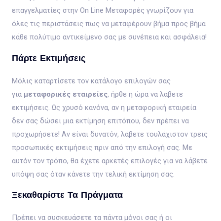
επαγγελματίες στην On Line Μεταφορές γνωρίζουν για
όλες τις περιστάσεις πως να μεταφέρουν βήμα προς βήμα
κάθε πολύτιμο αντικείμενο σας με συνέπεια και ασφάλεια!
Πάρτε Εκτιμήσεις
Μόλις καταρτίσετε τον κατάλογο επιλογών σας
για
μεταφορικές εταιρείες
, ήρθε η ώρα να λάβετε
εκτιμήσεις. Ως χρυσό κανόνα, αν η μεταφορική εταιρεία
δεν σας δώσει μια εκτίμηση επιτόπου, δεν πρέπει να
προχωρήσετε! Αν είναι δυνατόν, λάβετε τουλάχιστον τρεις
προσωπικές εκτιμήσεις πριν από την επιλογή σας. Με
αυτόν τον τρόπο, θα έχετε αρκετές επιλογές για να λάβετε
υπόψη σας όταν κάνετε την τελική εκτίμηση σας.
Ξεκαθαρίστε Τα Πράγματα
Πρέπει να συσκευάσετε τα πάντα μόνοι σας ή οι