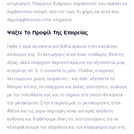
επιχείρηση. Υπάρχουν διάφοροι παράγοντες που πρέπει να
λαμβάνονται υπόψη από την τιμή, τη φήμη, σε αυτά που
περιλαμβάνονται στην υπηρεσία.
Ψάξτε Το Προφίλ Της Εταιρείας
Ήρθε η ώρα να κάνετε μια βαθιά έρευνα στον κατάλογο
επιλογών σας. Οι εκτιμήσεις είναι ένας σταθερός δείκτης
αξίας, αλλά υπάρχουν περισσότερα για την αξιοπιστία μιας
εταιρείας απ ‘ό, τι συναντά το μάτι. Πολλές εταιρείες
λειτουργούν χωρίς ασφάλιση – και πάλι, εξετάστε το.
Μπορεί επίσης να υπάρχουν και άλλες απαιτήσεις, ανάλογα
με την τοποθεσία σας και το σημείο στο οποίο θα κάνετε
την μετακόμιση. Στην εταιρεία μας οι μετακομίσεις στην
Αθήνα και τις γύρω περιοχές είναι για εμάς απόλυτη
ευθύνση και διαθέτουμε όλες τις πιστοποιήσεις για να
εξασφαλίσουμε την ασφάλεια και τον επαγγελματισμό στη