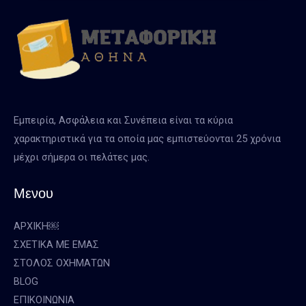
Εμπειρία, Ασφάλεια και Συνέπεια είναι τα κύρια
χαρακτηριστικά για τα οποία μας εμπιστεύονται 25 χρόνια
μέχρι σήμερα οι πελάτες μας.
Μενου
ΑΡΧΙΚΗ￼
ΣΧΕΤΙΚΑ ΜΕ ΕΜΑΣ
ΣΤΟΛΟΣ ΟΧΗΜΑΤΩΝ
BLOG
ΕΠΙΚΟΙΝΩΝΙΑ