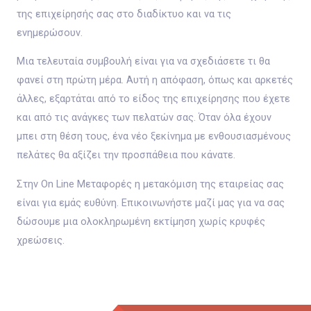
της επιχείρησής σας στο διαδίκτυο και να τις
ενημερώσουν.
Μια τελευταία συμβουλή είναι για να σχεδιάσετε τι θα
φανεί στη πρώτη μέρα. Αυτή η απόφαση, όπως και αρκετές
άλλες, εξαρτάται από το είδος της επιχείρησης που έχετε
και από τις ανάγκες των πελατών σας. Όταν όλα έχουν
μπει στη θέση τους, ένα νέο ξεκίνημα με ενθουσιασμένους
πελάτες θα αξίζει την προσπάθεια που κάνατε.
Στην On Line Μεταφορές η μετακόμιση της εταιρείας σας
είναι για εμάς ευθύνη. Επικοινωνήστε μαζί μας για να σας
δώσουμε μια ολοκληρωμένη εκτίμηση χωρίς κρυφές
χρεώσεις.