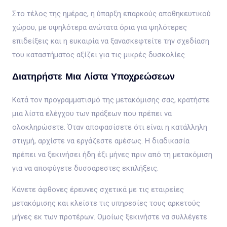
Στο τέλος της ημέρας, η ύπαρξη επαρκούς αποθηκευτικού
χώρου, με υψηλότερα ανώτατα όρια για ψηλότερες
επιδείξεις και η ευκαιρία να ξανασκεφτείτε την σχεδίαση
του καταστήματος αξίζει για τις μικρές δυσκολίες.
Διατηρήστε Μια Λίστα Υποχρεώσεων
Κατά τον προγραμματισμό της μετακόμισης σας, κρατήστε
μια λίστα ελέγχου των πράξεων που πρέπει να
ολοκληρώσετε. Όταν αποφασίσετε ότι είναι η κατάλληλη
στιγμή, αρχίστε να εργάζεστε αμέσως. Η διαδικασία
πρέπει να ξεκινήσει ήδη έξι μήνες πριν από τη μετακόμιση
για να αποφύγετε δυσσάρεστες εκπλήξεις.
Κάνετε άφθονες έρευνες σχετικά με τις εταιρείες
μετακόμισης και κλείστε τις υπηρεσίες τους αρκετούς
μήνες εκ των προτέρων. Ομοίως ξεκινήστε να συλλέγετε