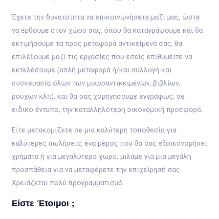
Έχετε την δυνατότητα να επικοινωνήσετε μαζί μας, ώστε
να έρθουμε στον χώρο σας, όπου θα καταγράψουμε και θα
εκτιμήσουμε τα προς μεταφορά αντικείμενά σας, θα
επιλέξουμε μαζί τις εργασίες που εσείς επιθυμείτε να
εκτελέσουμε (απλή μεταφορά ή/και συλλογή και
συσκευασία όλων των μικροαντικειμένων, βιβλίων,
ρούχων κλπ), και θα σας χορηγήσουμε εγγράφως, σε
ειδικό έντυπο, την καταλληλότερη οικονομική προσφορά.
Είτε μετακομίζετε σε μια καλύτερη τοποθεσία για
καλύτερες πωλήσεις, ένα μέρος που θα σας εξοικονομήσει
χρήματα ή για μεγαλύτερο χώρο, μιλάμε για μια μεγάλη
προσπάθεια για να μεταφέρετε την επιχείρησή σας.
Χρειάζεται πολύ προγραμματισμό.
Είστε Έτοιμοι ;