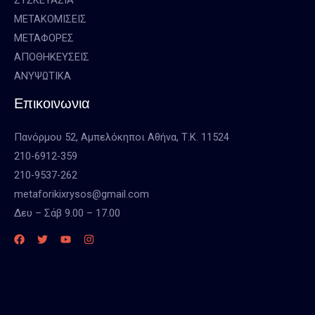
ΜΕΤΑΚΟΜΙΣΕΙΣ
ΜΕΤΑΦΟΡΕΣ
ΑΠΟΘΗΚΕΥΣΕΙΣ
ΑΝΥΨΩΤΙΚΑ
Επικοινωνια
Πανόρμου 52, Αμπελόκηποι Αθήνα, Τ.Κ. 11524
210-6912-359
210-9537-262
metaforikixrysos@gmail.com
Δευ – Σάβ 9.00 – 17.00