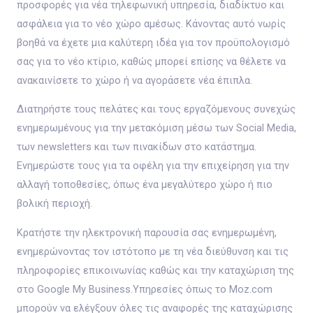
προσφορές για νέα τηλεφωνική υπηρεσία, διαδίκτυο και
ασφάλεια για το νέο χώρο αμέσως. Κάνοντας αυτό νωρίς
βοηθά να έχετε μια καλύτερη ιδέα για τον προϋπολογισμό
σας για το νέο κτίριο, καθώς μπορεί επίσης να θέλετε να
ανακαινίσετε το χώρο ή να αγοράσετε νέα έπιπλα.
Διατηρήστε τους πελάτες και τους εργαζόμενους συνεχώς
ενημερωμένους για την μετακόμιση μέσω των Social Media,
των newsletters και των πινακίδων στο κατάστημα.
Ενημερώστε τους για τα οφέλη για την επιχείρηση για την
αλλαγή τοποθεσίες, όπως ένα μεγαλύτερο χώρο ή πιο
βολική περιοχή.
Κρατήστε την ηλεκτρονική παρουσία σας ενημερωμένη,
ενημερώνοντας τον ιστότοπο με τη νέα διεύθυνση και τις
πληροφορίες επικοινωνίας καθώς και την καταχώριση της
στο Google My Business.Υπηρεσίες όπως το Moz.com
μπορούν να ελέγξουν όλες τις αναφορές της καταχώρισης