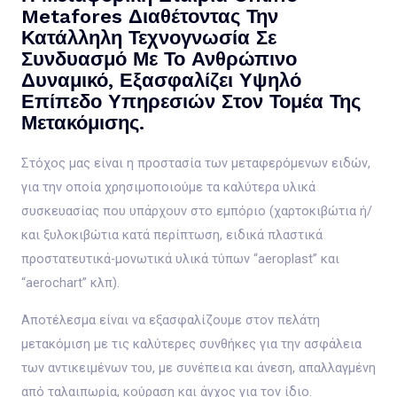
Metafores Διαθέτοντας Την
Κατάλληλη Τεχνογνωσία Σε
Συνδυασμό Με Το Ανθρώπινο
Δυναμικό, Εξασφαλίζει Υψηλό
Επίπεδο Υπηρεσιών Στον Τομέα Της
Μετακόμισης.
Στόχος μας είναι η προστασία των μεταφερόμενων ειδών,
για την οποία χρησιμοποιούμε τα καλύτερα υλικά
συσκευασίας που υπάρχουν στο εμπόριο (χαρτοκιβώτια ή/
και ξυλοκιβώτια κατά περίπτωση, ειδικά πλαστικά
προστατευτικά-μονωτικά υλικά τύπων “aeroplast” και
“aerochart” κλπ).
Αποτέλεσμα είναι να εξασφαλίζουμε στον πελάτη
μετακόμιση με τις καλύτερες συνθήκες για την ασφάλεια
των αντικειμένων του, με συνέπεια και άνεση, απαλλαγμένη
από ταλαιπωρία, κούραση και άγχος για τον ίδιο.