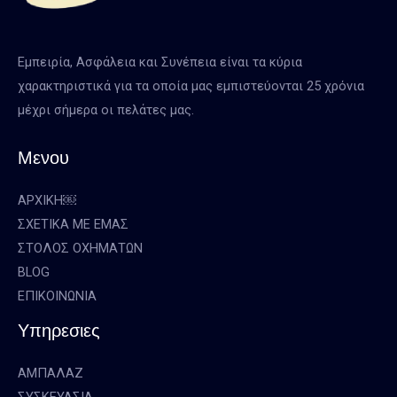
Εμπειρία, Ασφάλεια και Συνέπεια είναι τα κύρια
χαρακτηριστικά για τα οποία μας εμπιστεύονται 25 χρόνια
μέχρι σήμερα οι πελάτες μας.
Μενου
ΑΡΧΙΚΗ￼
ΣΧΕΤΙΚΑ ΜΕ ΕΜΑΣ
ΣΤΟΛΟΣ ΟΧΗΜΑΤΩΝ
BLOG
ΕΠΙΚΟΙΝΩΝΙΑ
Υπηρεσιες
ΑΜΠΑΛΑΖ
ΣΥΣΚΕΥΑΣΙΑ