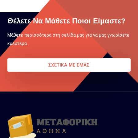
Θέλετε Να Μάθετε Ποιοι Είμαστε?
Μάθετε περισσότερα στη σελίδα μας για να μας γνωρίσετε
καλύτερα.
ΣΧΕΤΙΚΑ ΜΕ ΕΜΑΣ